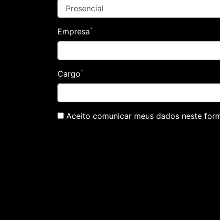
*
Empresa
*
Cargo
Aceito comunicar meus dados neste formu