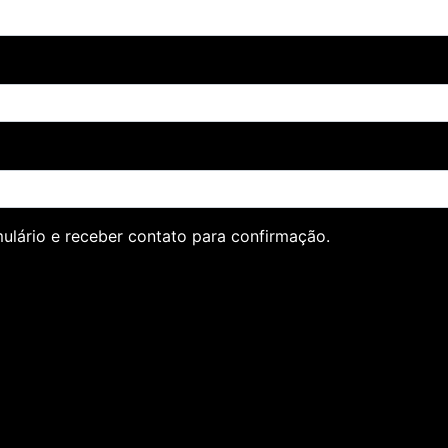
lário e receber contato para confirmação.