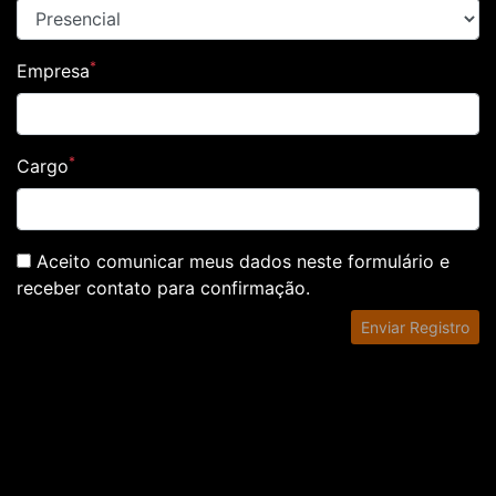
*
Empresa
*
Cargo
Aceito comunicar meus dados neste formulário e
receber contato para confirmação.
Enviar Registro